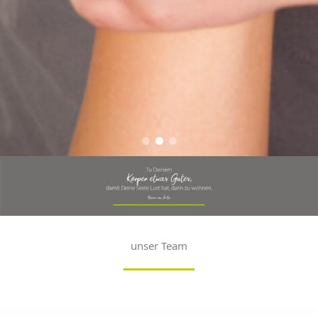
unser Team