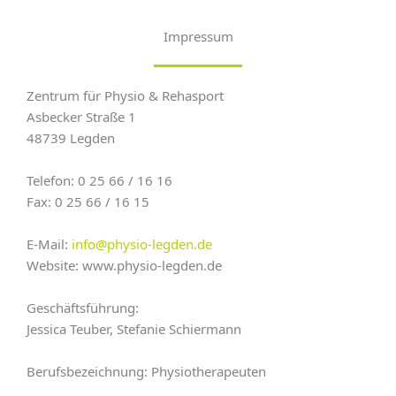
Impressum
Zentrum für Physio & Rehasport
Asbecker Straße 1
48739 Legden
Telefon: 0 25 66 / 16 16
Fax: 0 25 66 / 16 15
E-Mail:
info@physio-legden.de
Website: www.physio-legden.de
Geschäftsführung:
Jessica Teuber, Stefanie Schiermann
Berufsbezeichnung: Physiotherapeuten