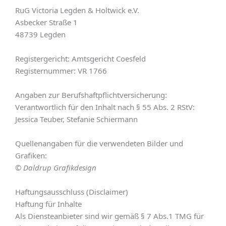
RuG Victoria Legden & Holtwick e.V.
Asbecker Straße 1
48739 Legden
Registergericht: Amtsgericht Coesfeld
Registernummer: VR 1766
Angaben zur Berufshaftpflichtversicherung:
Verantwortlich für den Inhalt nach § 55 Abs. 2 RStV:
Jessica Teuber, Stefanie Schiermann
Quellenangaben für die verwendeten Bilder und
Grafiken:
© Daldrup Grafikdesign
Haftungsausschluss (Disclaimer)
Haftung für Inhalte
Als Diensteanbieter sind wir gemäß § 7 Abs.1 TMG für