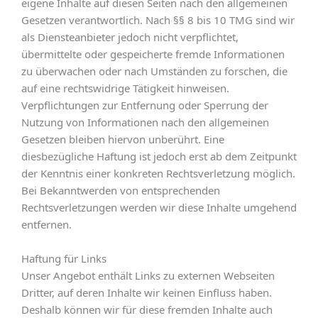
eigene Inhalte auf diesen Seiten nach den allgemeinen
Gesetzen verantwortlich. Nach §§ 8 bis 10 TMG sind wir
als Diensteanbieter jedoch nicht verpflichtet,
übermittelte oder gespeicherte fremde Informationen
zu überwachen oder nach Umständen zu forschen, die
auf eine rechtswidrige Tätigkeit hinweisen.
Verpflichtungen zur Entfernung oder Sperrung der
Nutzung von Informationen nach den allgemeinen
Gesetzen bleiben hiervon unberührt. Eine
diesbezügliche Haftung ist jedoch erst ab dem Zeitpunkt
der Kenntnis einer konkreten Rechtsverletzung möglich.
Bei Bekanntwerden von entsprechenden
Rechtsverletzungen werden wir diese Inhalte umgehend
entfernen.
Haftung für Links
Unser Angebot enthält Links zu externen Webseiten
Dritter, auf deren Inhalte wir keinen Einfluss haben.
Deshalb können wir für diese fremden Inhalte auch